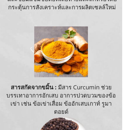
กระตุ้นการสังเคราะห์และการผลิตเซลล์ใหม่
สารสกัดจากขมิ้น :
มีสาร Curcumin ช่วย
บรรเทาอาการอักเสบ อาการปวดบวมของข้อ
เข่า เช่น ข้อเข่าเสื่อม ข้ออักเสบเกาท์ รูมา
ตอยด์