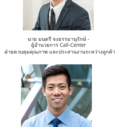
นาย มนตรี จงธรรมานุรักษ์ -
ผู้อำนวยการ Call-Center
ฝ่ายควบคุมคุณภาพ และประสานงานระหว่างลูกค้า