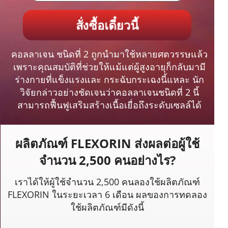
สั่งซื้อเดี๋ยวนี้
คอลลาเจน ชนิดที่ 2 ถูกนำมาใช้หลายศตวรรษแล้ว
เพราะคุณสมบัติที่ช่วยให้แม้แต่ผู้สูงอายุก็กลับมามี
ร่างกายที่แข็งแรงและ กระฉับกระเฉงนี้แหละ นัก
วิจัยกล่าวอย่างชัดเจนว่าคอลลาเจนชนิดที่ 2 นี้
สามารถฟื้นฟูเสริมสร้างเนื้อเยื่อถึงระดับเซลล์ได้
ผลิตภัณฑ์ FLEXORIN ส่งผลต่อผู้ใช้
จำนวน 2,500 คนอย่างไร?
เราได้ให้ผู้ใช้จำนวน 2,500 คนลองใช้ผลิตภัณฑ์
FLEXORIN ในระยะเวลา 6 เดือน ผลของการทดลอง
ใช้ผลิตภัณฑ์มีดังนี้