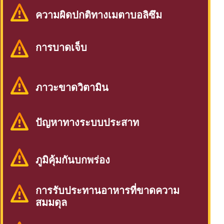
ความผิดปกติทางเมตาบอลิซึม
การบาดเจ็บ
ภาวะขาดวิตามิน
ปัญหาทางระบบประสาท
ภูมิคุ้มกันบกพร่อง
การรับประทานอาหารที่ขาดความ
สมมดุล