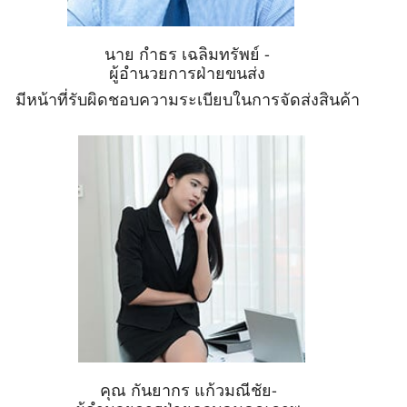
นาย กำธร เฉลิมทรัพย์ -
ผู้อำนวยการฝ่ายขนส่ง
มีหน้าที่รับผิดชอบความระเบียบในการจัดส่งสินค้า
คุณ กันยากร แก้วมณีชัย-