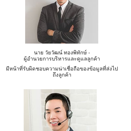
นาย วัยวัฒน์ ทองพิทักษ์ -
ผู้อำนวยการบริหารและดูแลลูกค้า
มีหน้าที่รับผิดชอบความน่าเชื่อถือของข้อมูลที่ส่งไป
ถึงลูกค้า