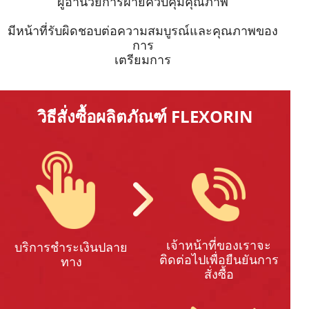
ผู้อำนวยการฝ่ายควบคุมคุณภาพ
มีหน้าที่รับผิดชอบต่อความสมบูรณ์และคุณภาพของ
การ
เตรียมการ
วิธีสั่งซื้อผลิตภัณฑ์ FLEXORIN
เจ้าหน้าที่ของเราจะ
บริการชำระเงินปลาย
ติดต่อไปเพื่อยืนยันการ
ทาง
สั่งซื้อ