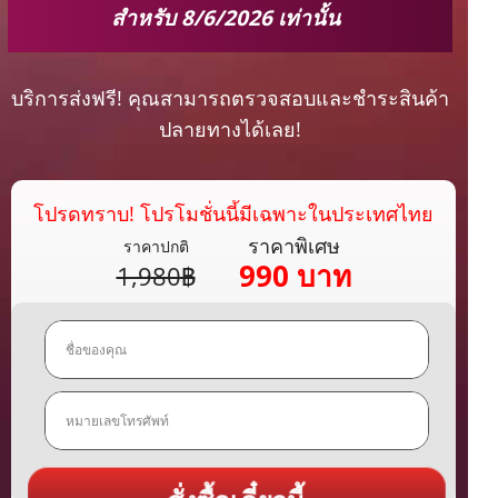
สำหรับ 8/6/2026 เท่านั้น
บริการส่งฟรี! คุณสามารถตรวจสอบและชำระสินค้า
ปลายทางได้เลย!
โปรดทราบ! โปรโมชั่นนี้มีเฉพาะในประเทศไทย
ราคาพิเศษ
ราคาปกติ
990 บาท
1,980฿