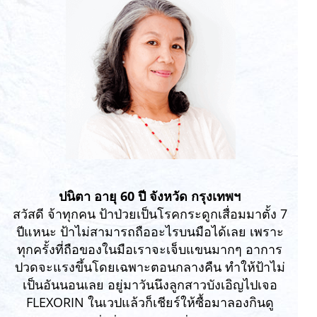
ปนิตา อายุ 60 ปี จังหวัด กรุงเทพฯ
สวัสดี จ้าทุกคน ป้าป่วยเป็นโรคกระดูกเสื่อมมาตั้ง 7
ปีแหนะ ป้าไม่สามารถถืออะไรบนมือได้เลย เพราะ
ทุกครั้งที่ถือของในมือเราจะเจ็บแขนมากๆ อาการ
ปวดจะแรงขึ้นโดยเฉพาะตอนกลางคืน ทำให้ป้าไม่
เป็นอันนอนเลย อยู่มาวันนึงลูกสาวบังเอิญไปเจอ
FLEXORIN ในเวปแล้วก็เชียร์ให้ซื้อมาลองกินดู