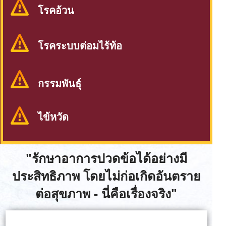
โรคอ้วน
โรคระบบต่อมไร้ท้อ
กรรมพันธุ์
ไข้หวัด
"รักษาอาการปวดข้อได้อย่างมี
ประสิทธิภาพ โดยไม่ก่อเกิดอันตราย
ต่อสุขภาพ - นี่คือเรื่องจริง"