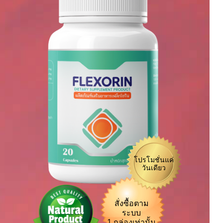
โปรโมชั่นแค่
วันเดียว
สั่งซื้อตาม
ระบบ
1 กล่องเท่านั้น