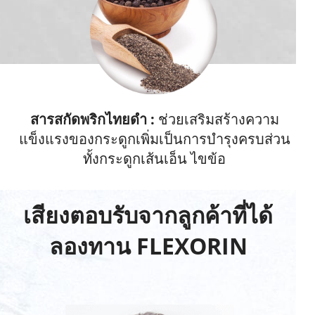
สารสกัดพริกไทยดำ :
ช่วยเสริมสร้างความ
แข็งแรงของกระดูกเพิ่มเป็นการบำรุงครบส่วน
ทั้งกระดูกเส้นเอ็น ไขข้อ
เสียงตอบรับจากลูกค้าที่ได้
ลองทาน FLEXORIN