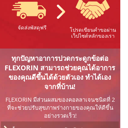
จัดส่งพัสดุฟรี
โปรดเขียนคำขอผ่าน
เว็ปไซต์หลักของเรา
ทุกปัญหาอาการปวดกระดูกข้อต่อ
FLEXORIN สามารถช่วยคุณได้อาการ
ของคุณดีขึ้นได้ด้วยตัวเอง ทำได้เอง
จากที่บ้าน!
FLEXORIN มีส่วนผสมของคอลลาเจนชนิดที่ 2
ที่่จะช่วยปรับสุขภาพร่างกายของคุณให้ดีขึ้น
อย่างรวดเร็ว!