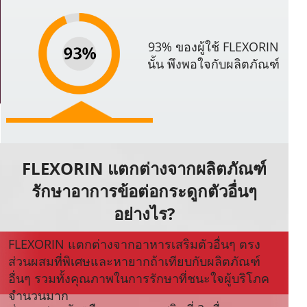
93% ของผู้ใช้ FLEXORIN
นั้น พึงพอใจกับผลิตภัณฑ์
FLEXORIN แตกต่างจากผลิตภัณฑ์
รักษาอาการข้อต่อกระดูกตัวอื่นๆ
อย่างไร?
FLEXORIN แตกต่างจากอาหารเสริมตัวอื่นๆ ตรง
ส่วนผสมที่พิเศษและหายากถ้าเทียบกับผลิตภัณฑ์
อื่นๆ รวมทั้งคุณภาพในการรักษาที่ชนะใจผู้บริโภค
จำนวนมาก