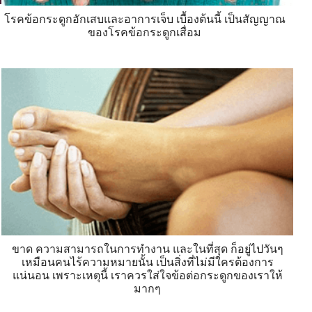
โรคข้อกระดูกอักเสบและอาการเจ็บ เบื้องต้นนี้ เป็นสัญญาณ
ของโรคข้อกระดูกเสื่อม
ขาด ความสามารถในการทำงาน และในที่สุด ก็อยู่ไปวันๆ
เหมือนคนไร้ความหมายนั้น เป็นสิ่งที่ไม่มีใครต้องการ
แน่นอน เพราะเหตุนี้ เราควรใส่ใจข้อต่อกระดูกของเราให้
มากๆ