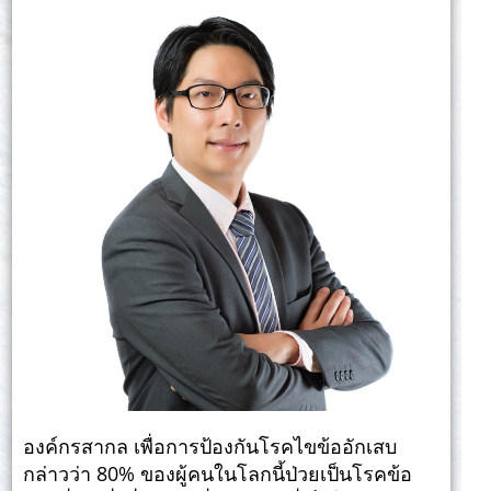
องค์กรสากล เพื่อการป้องกันโรคไขข้ออักเสบ
กล่าวว่า 80% ของผู้คนในโลกนี้ป่วยเป็นโรคข้อ