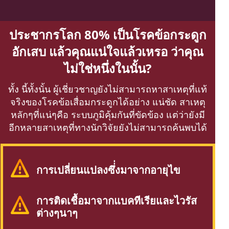
ประชากรโลก 80% เป็นโรคข้อกระดูก
อักเสบ แล้วคุณแน่ใจแล้วเหรอ ว่าคุณ
ไม่ใช่หนึ่งในนั้น?
ทั้ง นี้ทั้งนั้น ผู้เชี่ยวชาญยังไม่สามารถหาสาเหตุที่แท้
จริงของโรคข้อเสื่อมกระดูกได้อย่าง แน่ชัด สาเหตุ
หลักๆที่แน่ๆคือ ระบบภูมิคุ้มกันที่ขัดข้อง แต่ว่ายังมี
อีกหลายสาเหตุที่ทางนักวิจัยยังไม่สามารถค้นพบได้
การเปลี่ยนแปลงซึ่่งมาจากอายุไข
การติดเชื้อมาจากแบคทีเรียและไวรัส
ต่างๆนาๆ