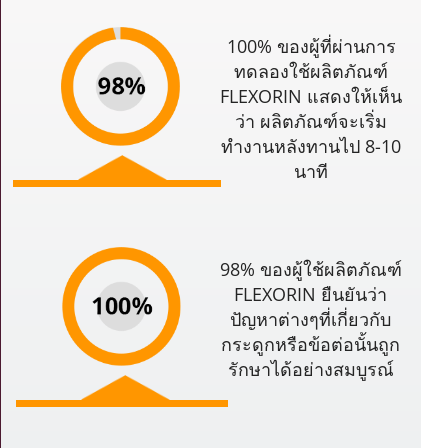
100% ของผู้ที่ผ่านการ
ทดลองใช้ผลิตภัณฑ์
FLEXORIN แสดงให้เห็น
ว่า ผลิตภัณฑ์จะเริ่ม
ทำงานหลังทานไป 8-10
นาที
98% ของผู้ใช้ผลิตภัณฑ์
FLEXORIN ยืนยันว่า
ปัญหาต่างๆที่เกี่ยวกับ
กระดูกหรือข้อต่อนั้นถูก
รักษาได้อย่างสมบูรณ์