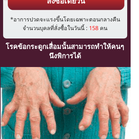
สั่งซื้อเดี๋ยวนี้
*อาการปวดจะแรงขึ้นโดยเฉพาะตอนกลางคืน
จำนวนบุคลที่สั่งซื้อในวันนี้ :
158
คน
โรคข้อกระดูกเสื่อมนั้นสามารถทำให้คนๆ
นึงพิการได้